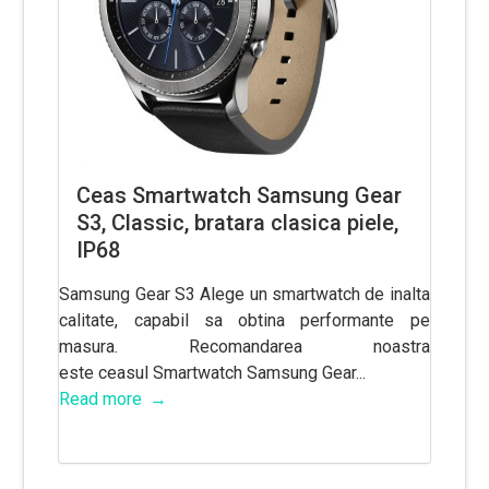
Ceas Smartwatch Samsung Gear
S3, Classic, bratara clasica piele,
IP68
Samsung Gear S3 Alege un smartwatch de inalta
calitate, capabil sa obtina performante pe
masura. Recomandarea noastra
este ceasul Smartwatch Samsung Gear...
Read more