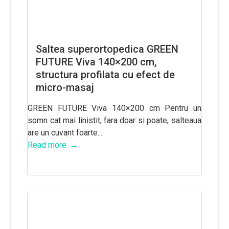
Saltea superortopedica GREEN
FUTURE Viva 140×200 cm,
structura profilata cu efect de
micro-masaj
GREEN FUTURE Viva 140×200 cm Pentru un
somn cat mai linistit, fara doar si poate, salteaua
are un cuvant foarte...
Read more