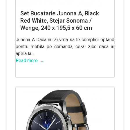
Set Bucatarie Junona A, Black
Red White, Stejar Sonoma /
Wenge, 240 x 195,5 x 60 cm
Junona A Daca nu ai vrea sa te complici optand
pentru mobila pe comanda, ce-ai zice daca ai
apela la...
Read more