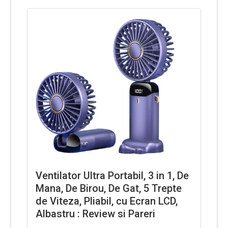
Ventilator Ultra Portabil, 3 in 1, De
Mana, De Birou, De Gat, 5 Trepte
de Viteza, Pliabil, cu Ecran LCD,
Albastru : Review si Pareri