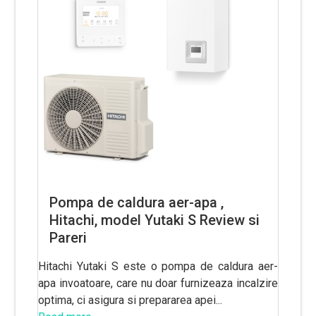
Pompa de caldura aer-apa ,
Hitachi, model Yutaki S Review si
Pareri
Hitachi Yutaki S este o pompa de caldura aer-
apa invoatoare, care nu doar furnizeaza incalzire
optima, ci asigura si prepararea apei...