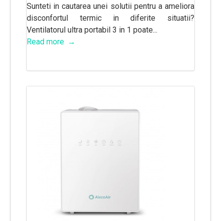
Sunteti in cautarea unei solutii pentru a ameliora
disconfortul termic in diferite situatii?
Ventilatorul ultra portabil 3 in 1 poate...
Read more