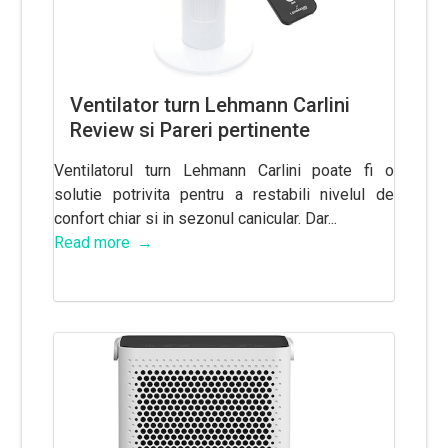
Ventilator turn Lehmann Carlini
Review si Pareri pertinente
Ventilatorul turn Lehmann Carlini poate fi o
solutie potrivita pentru a restabili nivelul de
confort chiar si in sezonul canicular. Dar...
Read more