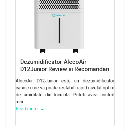
Dezumidificator AlecoAir
D12Junior Review si Recomandari
AlecoAir D12Junior este un dezumidificator
casnic care va poate restabili rapid nivelul optim
de umiditate din locuinta. Puteti avea control
mai...
Read more