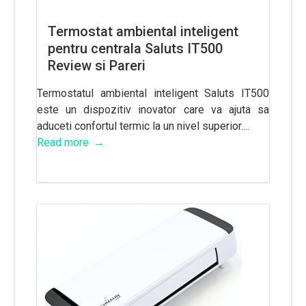
Termostat ambiental inteligent
pentru centrala Saluts IT500
Review si Pareri
Termostatul ambiental inteligent Saluts IT500
este un dispozitiv inovator care va ajuta sa
aduceti confortul termic la un nivel superior....
Read more