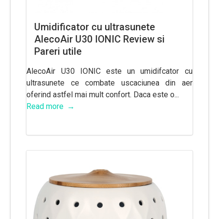
Umidificator cu ultrasunete
AlecoAir U30 IONIC Review si
Pareri utile
AlecoAir U30 IONIC este un umidifcator cu
ultrasunete ce combate uscaciunea din aer
oferind astfel mai mult confort. Daca este o...
Read more