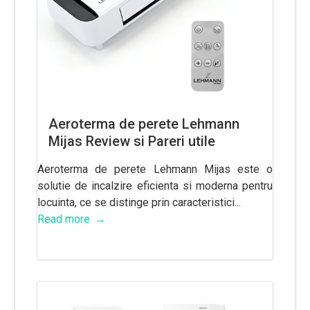
Aeroterma de perete Lehmann
Mijas Review si Pareri utile
Aeroterma de perete Lehmann Mijas este o
solutie de incalzire eficienta si moderna pentru
locuinta, ce se distinge prin caracteristici...
Read more