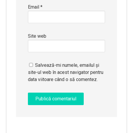
Email
*
Site web
Salvează-mi numele, emailul și
site-ul web în acest navigator pentru
data viitoare când o să comentez.