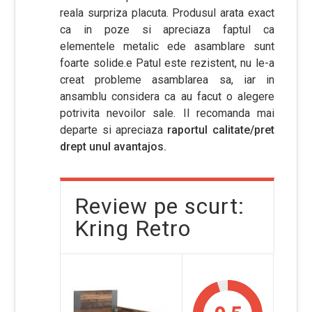
reala surpriza placuta. Produsul arata exact
ca in poze si apreciaza faptul ca
elementele metalic ede asamblare sunt
foarte solide.e Patul este rezistent, nu le-a
creat probleme asamblarea sa, iar in
ansamblu considera ca au facut o alegere
potrivita nevoilor sale. Il recomanda mai
departe si apreciaza
raportul calitate/pret
drept unul avantajos.
Review pe scurt:
Kring Retro