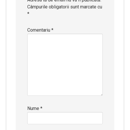
Câmpurile obligatorii sunt marcate cu
*
Comentariu
*
Nume
*