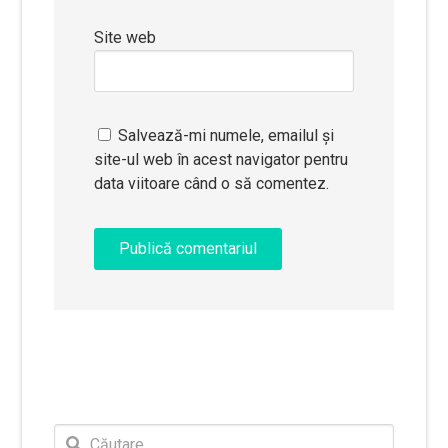
Site web
Salvează-mi numele, emailul și
site-ul web în acest navigator pentru
data viitoare când o să comentez.
Caută