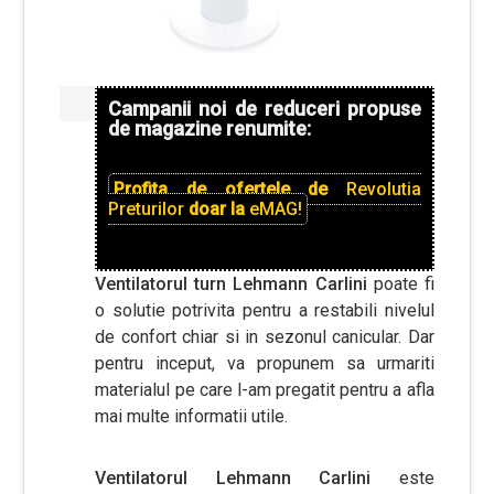
Campanii noi de reduceri propuse
de magazine renumite:
Profita de ofertele de
Revolutia
Preturilor
doar la
eMAG!
Ventilatorul turn Lehmann Carlini
poate fi
o solutie potrivita pentru a restabili nivelul
de confort chiar si in sezonul canicular. Dar
pentru inceput, va propunem sa urmariti
materialul pe care l-am pregatit pentru a afla
mai multe informatii utile.
Ventilatorul Lehmann Carlini
este