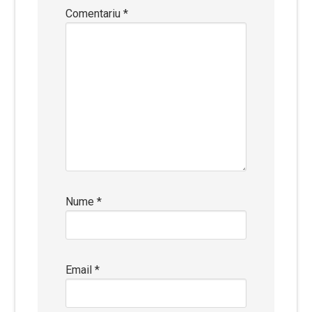
Comentariu
*
Nume
*
Email
*