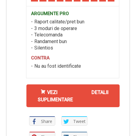
ARGUMENTE PRO
Raport calitate/pret bun
3 moduri de operare
Telecomanda
Randament bun
Silentios
CONTRA
Nu au fost identificate
VEZI DETALII
SUPLIMENTARE
Share
Tweet