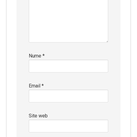
Nume
*
Email
*
Site web