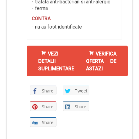
tratata anti-bacterian si anti-alergic
ferma
CONTRA
nu au fost identificate
VEZI
VERIFICA
DETALII
OFERTA DE
SUPLIMENTARE
ASTAZI
Share
Tweet
Share
Share
Share