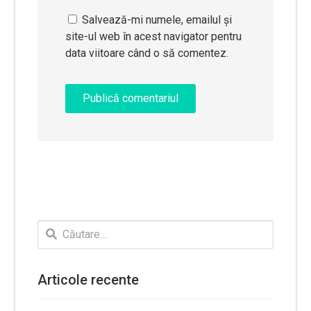
Salvează-mi numele, emailul și
site-ul web în acest navigator pentru
data viitoare când o să comentez.
Caută
după:
Articole recente