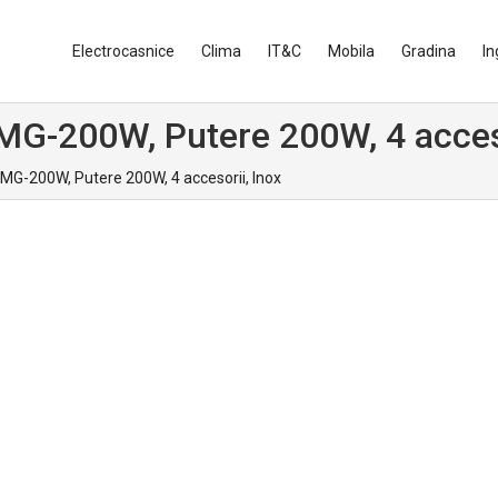
Electrocasnice
Clima
IT&C
Mobila
Gradina
In
MG-200W, Putere 200W, 4 acceso
MG-200W, Putere 200W, 4 accesorii, Inox