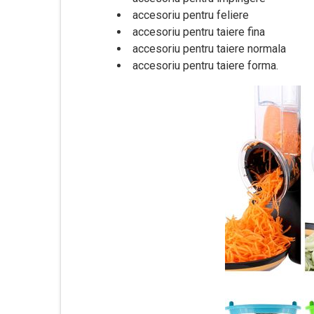
accesoriu pentru feliere
accesoriu pentru taiere fina
accesoriu pentru taiere normala
accesoriu pentru taiere forma.