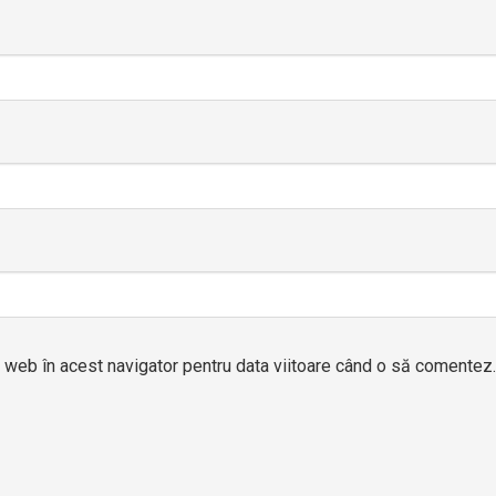
l web în acest navigator pentru data viitoare când o să comentez.