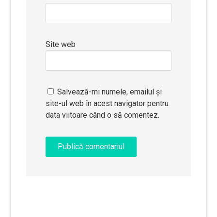
Site web
Salvează-mi numele, emailul și
site-ul web în acest navigator pentru
data viitoare când o să comentez.