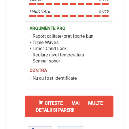
FIABILITATE
9.7/10
ARGUMENTE PRO
Raport calitate/pret foarte bun
Triple Waves
Timer, Child Lock
Reglare nivel temperatura
Semnal sonor
CONTRA
Nu au fost identificate
CITESTE MAI MULTE
DETALII SI PARERI!