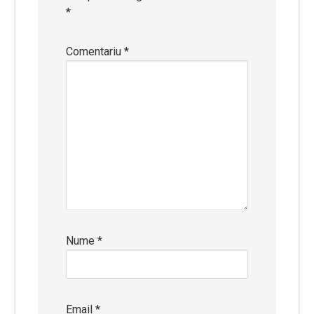
*
Comentariu
*
Nume
*
Email
*