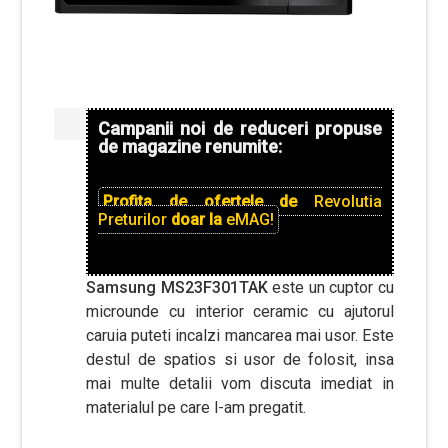
Campanii noi de reduceri propuse
de magazine renumite:
Profita de ofertele de
Revolutia
Preturilor
doar la
eMAG!
Samsung MS23F301TAK
este un cuptor cu
microunde cu interior ceramic cu ajutorul
caruia puteti incalzi mancarea mai usor. Este
destul de spatios si usor de folosit, insa
mai multe detalii vom discuta imediat in
materialul pe care l-am pregatit.