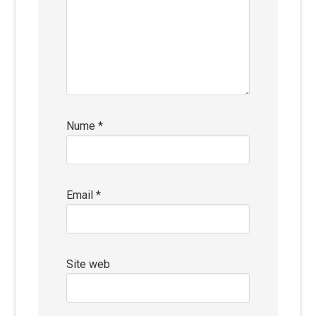
Nume
*
Email
*
Site web