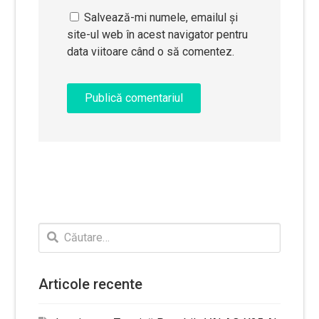
Salvează-mi numele, emailul și
site-ul web în acest navigator pentru
data viitoare când o să comentez.
Caută
după:
Articole recente