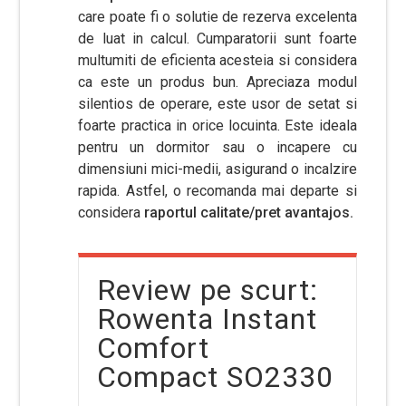
care poate fi o solutie de rezerva excelenta
de luat in calcul. Cumparatorii sunt foarte
multumiti de eficienta acesteia si considera
ca este un produs bun. Apreciaza modul
silentios de operare, este usor de setat si
foarte practica in orice locuinta. Este ideala
pentru un dormitor sau o incapere cu
dimensiuni mici-medii, asigurand o incalzire
rapida. Astfel, o recomanda mai departe si
considera
raportul calitate/pret avantajos.
Review pe scurt:
Rowenta Instant
Comfort
Compact SO2330