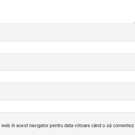
l web în acest navigator pentru data viitoare când o să comentez.