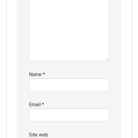
Nume
*
Email
*
Site web