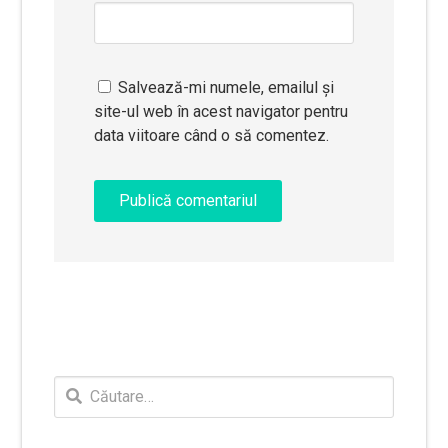
Salvează-mi numele, emailul și
site-ul web în acest navigator pentru
data viitoare când o să comentez.
Caută
după: