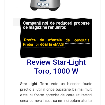
Campanii noi de reduceri propuse
de magazine renumite:
Profita de ofertele de
Revolutia
Preturilor
doar la
eMAG!
Review Star-Light
Toro, 1000 W
Star-Light Toro
este un blender foarte
practic si util in orice bucatarie, ba mai mult,
este si foarte apreciat de catre utilizatori,
ceea ce ne-a facut sa ne indreptam atentia