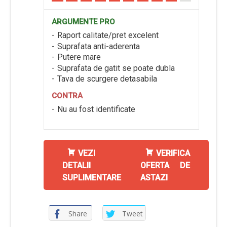
ARGUMENTE PRO
Raport calitate/pret excelent
Suprafata anti-aderenta
Putere mare
Suprafata de gatit se poate dubla
Tava de scurgere detasabila
CONTRA
Nu au fost identificate
VEZI
VERIFICA
DETALII
OFERTA DE
SUPLIMENTARE
ASTAZI
Share
Tweet