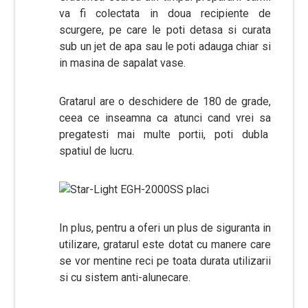
va fi colectata in doua recipiente de
scurgere, pe care le poti detasa si curata
sub un jet de apa sau le poti adauga chiar si
in masina de sapalat vase.
Gratarul are o deschidere de 180 de grade,
ceea ce inseamna ca atunci cand vrei sa
pregatesti mai multe portii, poti dubla
spatiul de lucru.
In plus, pentru a oferi un plus de siguranta in
utilizare, gratarul este dotat cu manere care
se vor mentine reci pe toata durata utilizarii
si cu sistem anti-alunecare.