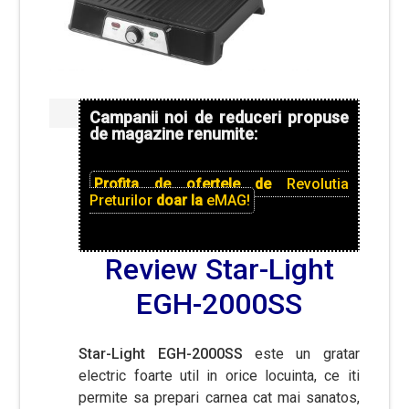
Campanii noi de reduceri propuse
de magazine renumite:
Profita de ofertele de
Revolutia
Preturilor
doar la
eMAG!
Review Star-Light
EGH-2000SS
Star-Light EGH-2000SS
este un gratar
electric foarte util in orice locuinta, ce iti
permite sa prepari carnea cat mai sanatos,