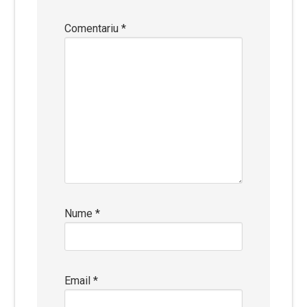
Comentariu
*
Nume
*
Email
*