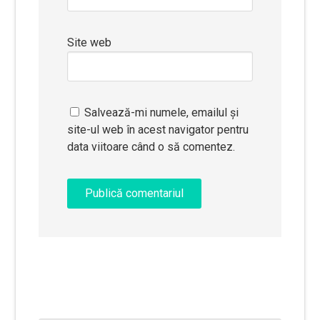
Site web
Salvează-mi numele, emailul și
site-ul web în acest navigator pentru
data viitoare când o să comentez.