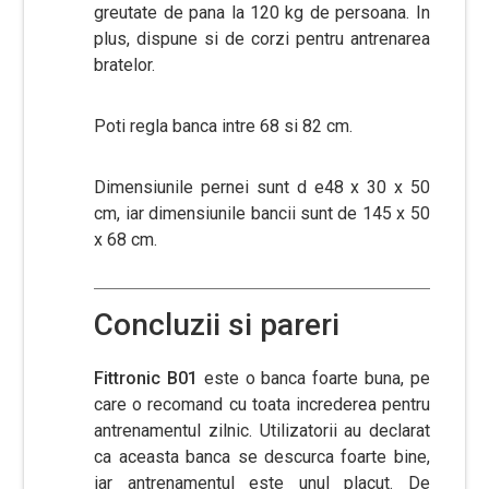
greutate de pana la 120 kg de persoana. In
plus, dispune si de corzi pentru antrenarea
bratelor.
Poti regla banca intre 68 si 82 cm.
Dimensiunile pernei sunt d e48 x 30 x 50
cm, iar dimensiunile bancii sunt de 145 x 50
x 68 cm.
Concluzii si pareri
Fittronic B01
este o banca foarte buna, pe
care o recomand cu toata increderea pentru
antrenamentul zilnic. Utilizatorii au declarat
ca aceasta banca se descurca foarte bine,
iar antrenamentul este unul placut. De