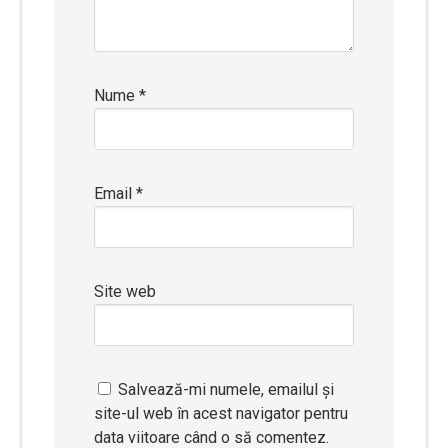
Nume
*
Email
*
Site web
Salvează-mi numele, emailul și
site-ul web în acest navigator pentru
data viitoare când o să comentez.