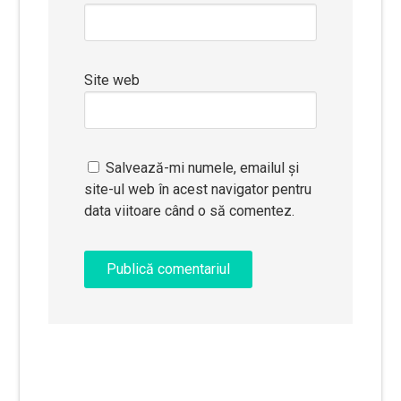
Site web
Salvează-mi numele, emailul și
site-ul web în acest navigator pentru
data viitoare când o să comentez.