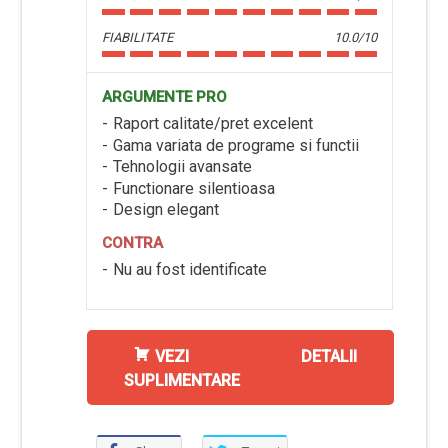
FIABILITATE
10.0/10
ARGUMENTE PRO
Raport calitate/pret excelent
Gama variata de programe si functii
Tehnologii avansate
Functionare silentioasa
Design elegant
CONTRA
Nu au fost identificate
VEZI DETALII
SUPLIMENTARE