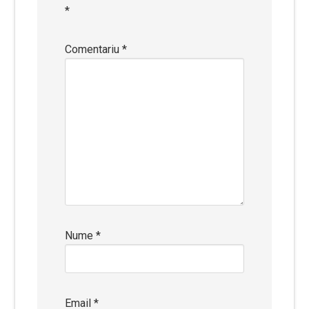
*
Comentariu
*
Nume
*
Email
*