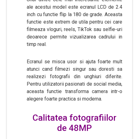
ale acestui model este ecranul LCD de 2.4
inch cu functie flip la 180 de grade. Aceasta
functie este extrem de utila pentru cei care
filmeaza vloguri, reels, TikTok sau selfie-uri
deoarece permite vizualizarea cadrului in
timp real.
Ecranul se misca usor si ajuta foarte mult
atunci cand filmezi singur sau doresti sa
realizezi fotografii din unghiuri diferite.
Pentru utilizatorii pasionati de social media,
aceasta functie transforma camera intr-o
alegere foarte practica si moderna.
Calitatea fotografiilor
de 48MP