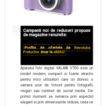
Campanii noi de reduceri propuse
de magazine renumite:
Profita de ofertele de
Revolutia
Preturilor
doar la
eMAG!
Aparatul foto digital VALA® V700 este un
model modern, compact si foarte atractiv
pentru micii utilizatori care isi doresc o
camera usor de folosit pentru fotografii,
vloguri sau continut de social media. Din
primul moment se remarca prin aspectul
elegant si prin dimensiunile reduse, ceea ce