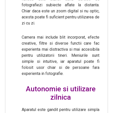
fotografiezi subiecte aflate la distanta.
Chiar daca este un zoom digital si nu optic,
acesta poate fi suficient pentru utilizarea de
zi cu zi.
Camera mai include blit incorporat, efecte
creative, filtre si diverse functii care fac
experienta mai distractiva si mai accesibila
pentru utilizatorii tineri. Meniurile sunt
simple si intuitive, iar aparatul poate fi
folosit usor chiar si de persoane fara
experienta in fotografie.
Autonomie si utilizare
zilnica
Aparatul este gandit pentru utilizare simpla