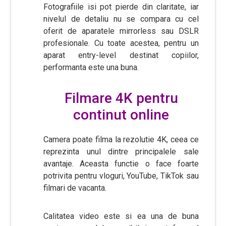
Fotografiile isi pot pierde din claritate, iar
nivelul de detaliu nu se compara cu cel
oferit de aparatele mirrorless sau DSLR
profesionale. Cu toate acestea, pentru un
aparat entry-level destinat copiilor,
performanta este una buna.
Filmare 4K pentru
continut online
Camera poate filma la rezolutie 4K, ceea ce
reprezinta unul dintre principalele sale
avantaje. Aceasta functie o face foarte
potrivita pentru vloguri, YouTube, TikTok sau
filmari de vacanta.
Calitatea video este si ea una de buna