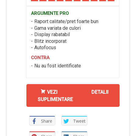
ARGUMENTE PRO
Raport calitate/pret foarte bun
Gama variata de culori
Display rabatabil
Blitz incorporat
Autofocus
CONTRA
Nu au fost identificate
VEZI DETALII
SUPLIMENTARE
Share
Tweet