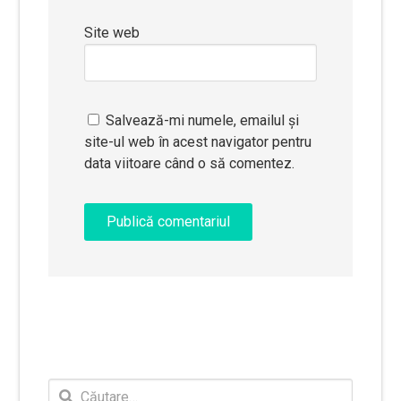
Site web
Salvează-mi numele, emailul și
site-ul web în acest navigator pentru
data viitoare când o să comentez.
Caută