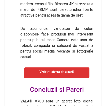
modern, ecranul flip, filmarea 4K si rezolutia
mare de 48MP sunt caracteristici foarte
atractive pentru aceasta gama de pret.
De asemenea, varietatea de culori
disponibile face produsul mai interesant
pentru publicul tanar. Camera este usor de
folosit, compacta si suficient de versatila
pentru social media, vacante si fotografie
casual.
Verifica oferta de astazi!
Concluzii si Pareri
VALA® V700
este un aparat foto digital