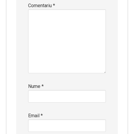
Comentariu
*
Nume
*
Email
*