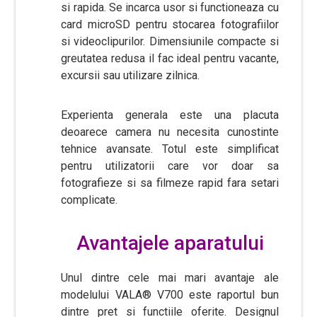
si rapida. Se incarca usor si functioneaza cu
card microSD pentru stocarea fotografiilor
si videoclipurilor. Dimensiunile compacte si
greutatea redusa il fac ideal pentru vacante,
excursii sau utilizare zilnica.
Experienta generala este una placuta
deoarece camera nu necesita cunostinte
tehnice avansate. Totul este simplificat
pentru utilizatorii care vor doar sa
fotografieze si sa filmeze rapid fara setari
complicate.
Avantajele aparatului
Unul dintre cele mai mari avantaje ale
modelului VALA® V700 este raportul bun
dintre pret si functiile oferite. Designul