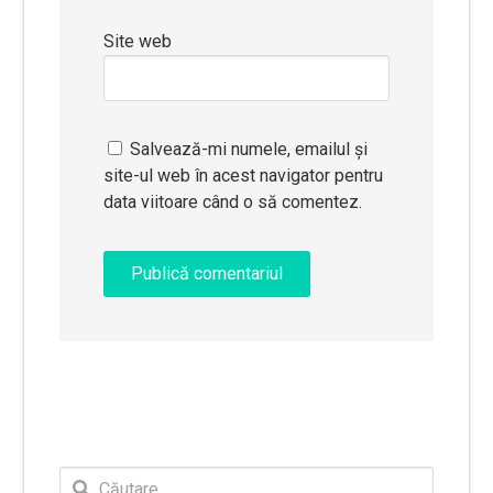
Site web
Salvează-mi numele, emailul și
site-ul web în acest navigator pentru
data viitoare când o să comentez.
Caută