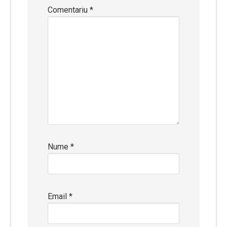
Comentariu
*
Nume
*
Email
*