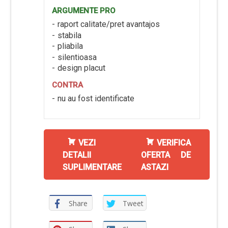
ARGUMENTE PRO
raport calitate/pret avantajos
stabila
pliabila
silentioasa
design placut
CONTRA
nu au fost identificate
VEZI
VERIFICA
DETALII
OFERTA DE
SUPLIMENTARE
ASTAZI
Share
Tweet