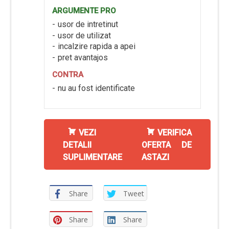
ARGUMENTE PRO
usor de intretinut
usor de utilizat
incalzire rapida a apei
pret avantajos
CONTRA
nu au fost identificate
VEZI
VERIFICA
DETALII
OFERTA DE
SUPLIMENTARE
ASTAZI
Share
Tweet
Share
Share