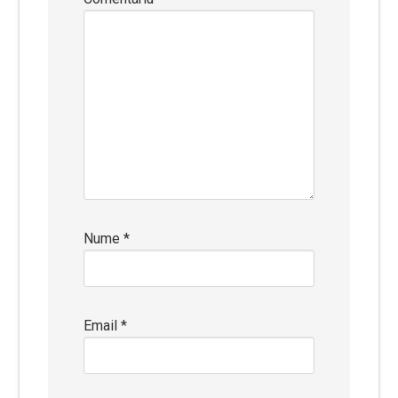
Nume
*
Email
*