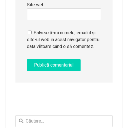
Site web
Salvează-mi numele, emailul și
site-ul web în acest navigator pentru
data viitoare când o să comentez.
Caută
după: