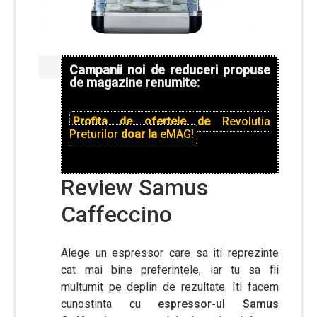
Campanii noi de reduceri propuse
de magazine renumite:
Profita de ofertele de
Revolutia
Preturilor
doar la
eMAG!
Review Samus
Caffeccino
Alege un espressor care sa iti reprezinte
cat mai bine preferintele, iar tu sa fii
multumit pe deplin de rezultate. Iti facem
cunostinta cu
espressor-ul Samus