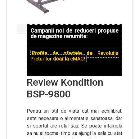
Campanii noi de reduceri propuse
de magazine renumite:
Profita de ofertele de
Revolutia
Preturilor
doar la
eMAG!
Review Kondition
BSP-9800
Pentru un stil de viata cat mai echilibrat,
este necesara o alimentatie sanatoasa, dar
si sportul are rolul sau. Se poate intampla
sa nu ai tocmai timp sa ajungi la sala cu atat