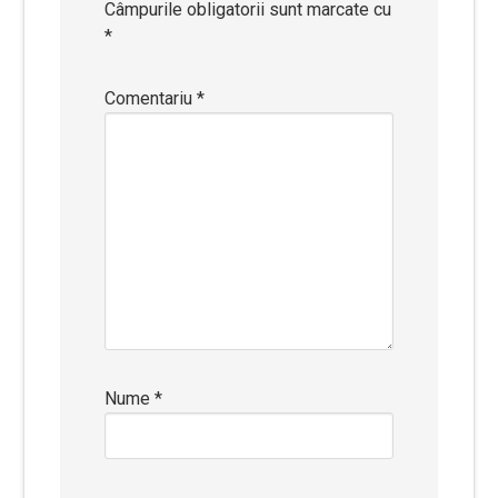
Câmpurile obligatorii sunt marcate cu
*
Comentariu
*
Nume
*