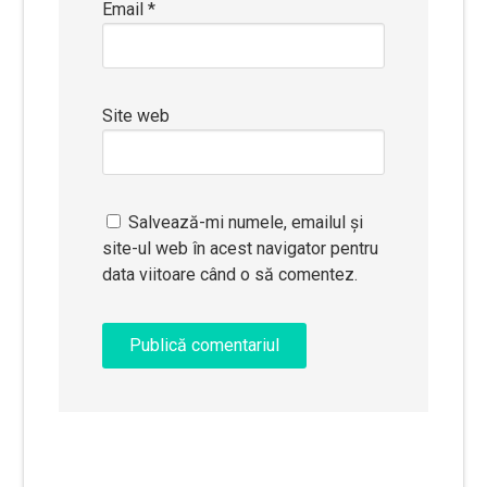
Email
*
Site web
Salvează-mi numele, emailul și
site-ul web în acest navigator pentru
data viitoare când o să comentez.