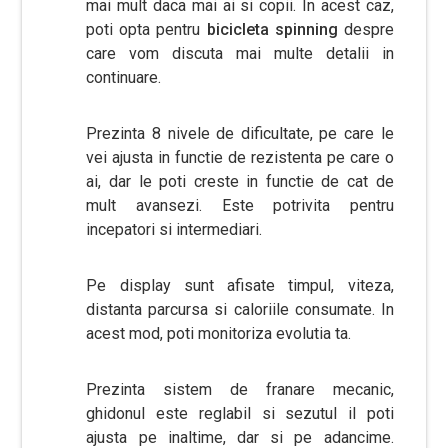
mai mult daca mai ai si copii. In acest caz,
poti opta pentru
bicicleta spinning
despre
care vom discuta mai multe detalii in
continuare.
Prezinta 8 nivele de dificultate, pe care le
vei ajusta in functie de rezistenta pe care o
ai, dar le poti creste in functie de cat de
mult avansezi. Este potrivita pentru
incepatori si intermediari.
Pe display sunt afisate timpul, viteza,
distanta parcursa si caloriile consumate. In
acest mod, poti monitoriza evolutia ta.
Prezinta sistem de franare mecanic,
ghidonul este reglabil si sezutul il poti
ajusta pe inaltime, dar si pe adancime.