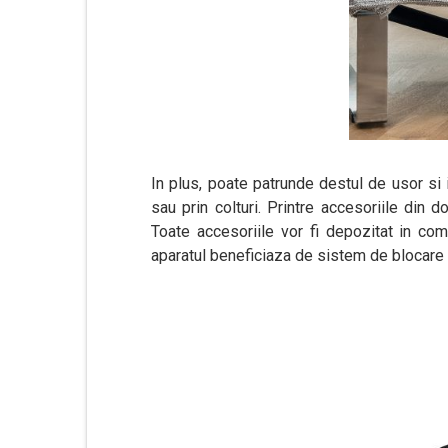
In plus, poate patrunde destul de usor si 
sau prin colturi. Printre accesoriile din
Toate accesoriile vor fi depozitat in comp
aparatul beneficiaza de sistem de blocare c