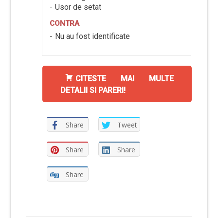
Usor de setat
CONTRA
Nu au fost identificate
CITESTE MAI MULTE
DETALII SI PARERI!
Share
Tweet
Share
Share
Share