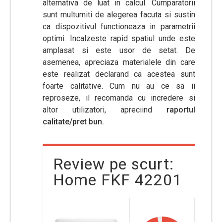
alternativa de luat in calcul. Cumparatorii
sunt multumiti de alegerea facuta si sustin
ca dispozitivul functioneaza in parametrii
optimi. Incalzeste rapid spatiul unde este
amplasat si este usor de setat. De
asemenea, apreciaza materialele din care
este realizat declarand ca acestea sunt
foarte calitative. Cum nu au ce sa ii
reproseze, il recomanda cu incredere si
altor utilizatori, apreciind
raportul
calitate/pret bun.
Review pe scurt:
Home FKF 42201