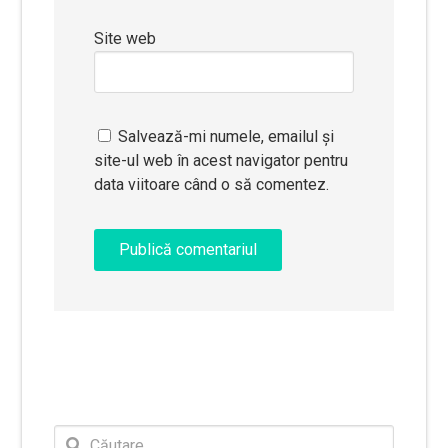
Site web
Salvează-mi numele, emailul și
site-ul web în acest navigator pentru
data viitoare când o să comentez.
Caută