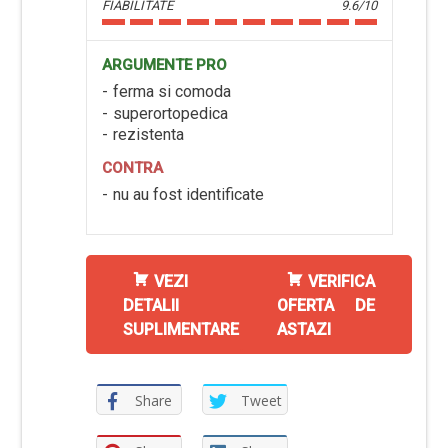
FIABILITATE
9.6/10
ARGUMENTE PRO
ferma si comoda
superortopedica
rezistenta
CONTRA
nu au fost identificate
VEZI
VERIFICA
DETALII
OFERTA DE
SUPLIMENTARE
ASTAZI
Share
Tweet