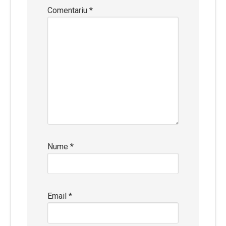
Comentariu
*
Nume
*
Email
*