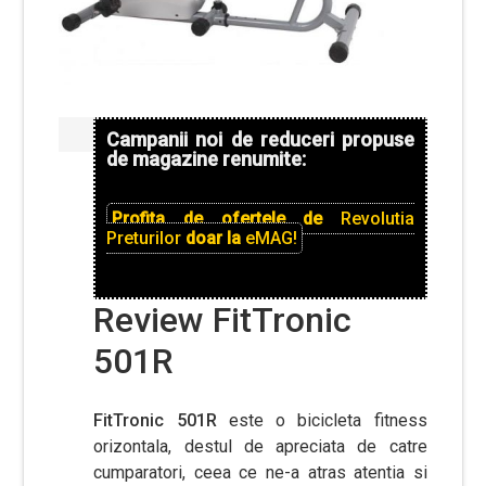
Campanii noi de reduceri propuse
de magazine renumite:
Profita de ofertele de
Revolutia
Preturilor
doar la
eMAG!
Review FitTronic
501R
FitTronic 501R
este o bicicleta fitness
orizontala, destul de apreciata de catre
cumparatori, ceea ce ne-a atras atentia si