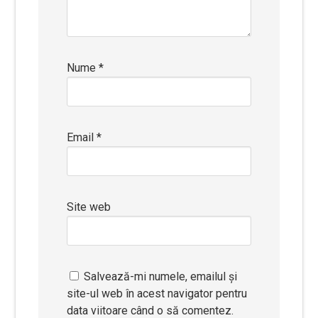
Nume
*
Email
*
Site web
Salvează-mi numele, emailul și
site-ul web în acest navigator pentru
data viitoare când o să comentez.