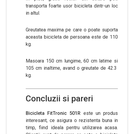
transporta foarte usor bicicleta dintr-un loc
in altul.
Greutatea maxima pe care o poate suporta
aceasta bicicleta de persoana este de 110
kg.
Masoara 150 cm lungime, 60 cm latime si
105 cm inaltime, avand o greutate de 42.3
kg.
Concluzii si pareri
Bicicleta FitTronic 501R
este un produs
interesant, ce asigura o rezistenta buna in
timp, fiind ideala pentru utilizarea acasa.