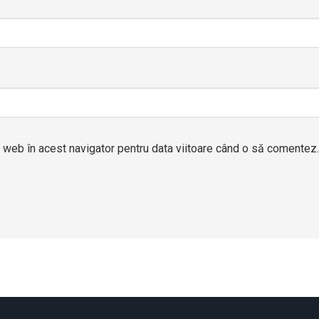
l web în acest navigator pentru data viitoare când o să comentez.