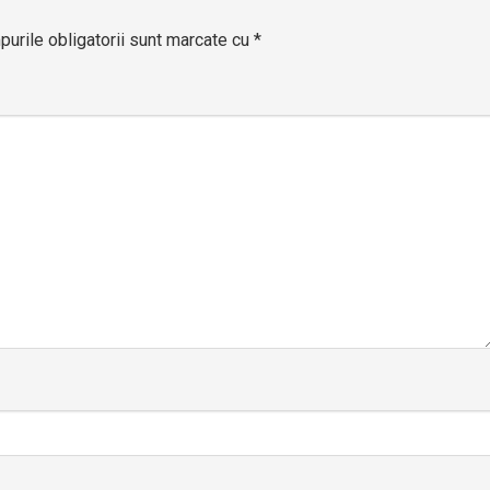
urile obligatorii sunt marcate cu
*