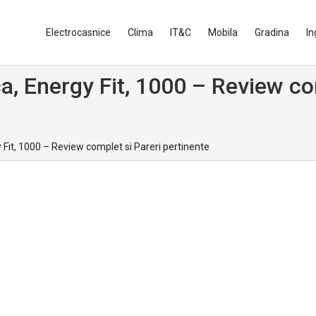
Electrocasnice
Clima
IT&C
Mobila
Gradina
In
a, Energy Fit, 1000 – Review co
 Fit, 1000 – Review complet si Pareri pertinente