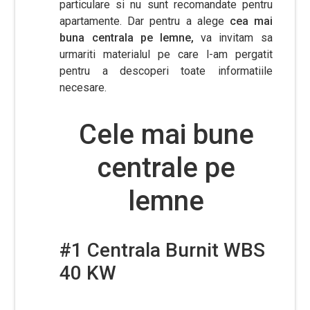
particulare si nu sunt recomandate pentru
apartamente. Dar pentru a alege
cea mai
buna centrala pe lemne,
va invitam sa
urmariti materialul pe care l-am pergatit
pentru a descoperi toate informatiile
necesare.
Cele mai bune
centrale pe
lemne
#1 Centrala Burnit WBS
40 KW