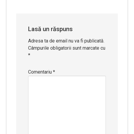
în
articole
Lasă un răspuns
Adresa ta de email nu va fi publicată.
Câmpurile obligatorii sunt marcate cu
*
Comentariu
*