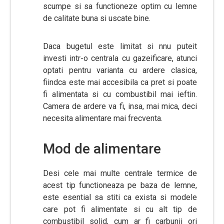
scumpe si sa functioneze optim cu lemne
de calitate buna si uscate bine.
Daca bugetul este limitat si nnu puteit
investi intr-o centrala cu gazeificare, atunci
optati pentru varianta cu ardere clasica,
fiindca este mai accesibila ca pret si poate
fi alimentata si cu combustibil mai ieftin.
Camera de ardere va fi, insa, mai mica, deci
necesita alimentare mai frecventa.
Mod de alimentare
Desi cele mai multe centrale termice de
acest tip functioneaza pe baza de lemne,
este esential sa stiti ca exista si modele
care pot fi alimentate si cu alt tip de
combustibil solid, cum ar fi carbunii ori