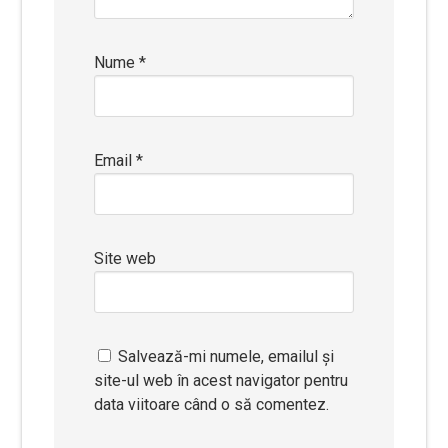
Nume
*
Email
*
Site web
Salvează-mi numele, emailul și
site-ul web în acest navigator pentru
data viitoare când o să comentez.