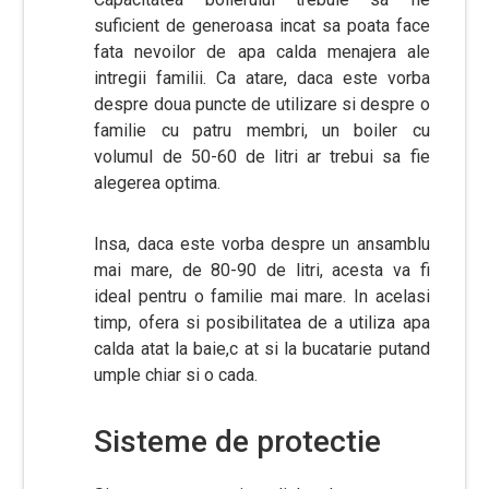
suficient de generoasa incat sa poata face
fata nevoilor de apa calda menajera ale
intregii familii. Ca atare, daca este vorba
despre doua puncte de utilizare si despre o
familie cu patru membri, un boiler cu
volumul de 50-60 de litri ar trebui sa fie
alegerea optima.
Insa, daca este vorba despre un ansamblu
mai mare, de 80-90 de litri, acesta va fi
ideal pentru o familie mai mare. In acelasi
timp, ofera si posibilitatea de a utiliza apa
calda atat la baie,c at si la bucatarie putand
umple chiar si o cada.
Sisteme de protectie