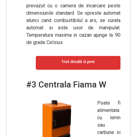
prevazut cu o camera de incarcare peste
dimensiunile standard. Se opreste automat
atunci cand combustibilul a ars, se curata
automat si este usor de manipulat.
Temperatura maxima in cazan ajunge la 90
de grade Celsius.
Vezi detalii si pret
#3 Centrala Fiama W
Poate fi
alimentata
cu lemn
sau
carbune si