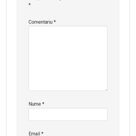
*
Comentariu
*
Nume
*
Email
*