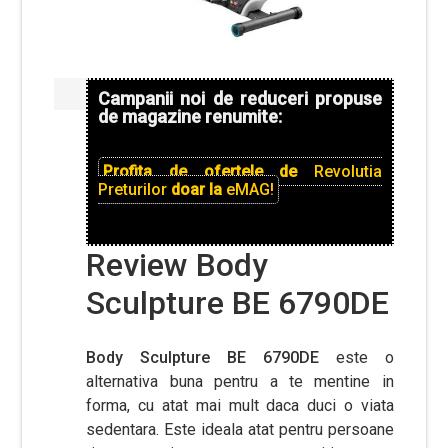
Campanii noi de reduceri propuse
de magazine renumite:
Profita de ofertele de
Revolutia
Preturilor
doar la
eMAG!
Review Body
Sculpture BE 6790DE
Body Sculpture BE 6790DE
este o
alternativa buna pentru a te mentine in
forma, cu atat mai mult daca duci o viata
sedentara. Este ideala atat pentru persoane