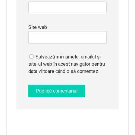
Site web
Salvează-mi numele, emailul și
site-ul web în acest navigator pentru
data viitoare când o să comentez.