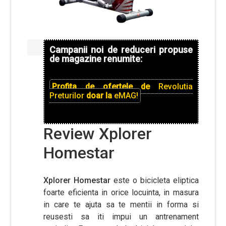
Campanii noi de reduceri propuse
de magazine renumite:
Profita de ofertele de
Revolutia
Preturilor
doar la
eMAG!
Review Xplorer
Homestar
Xplorer Homestar
este o bicicleta eliptica
foarte eficienta in orice locuinta, in masura
in care te ajuta sa te mentii in forma si
reusesti sa iti impui un antrenament