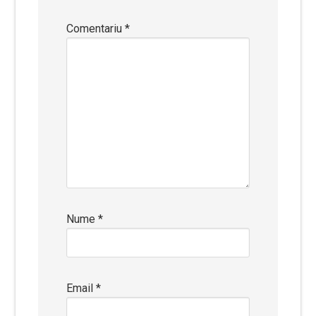
Comentariu
*
Nume
*
Email
*