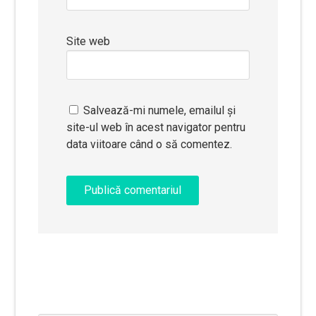
Site web
Salvează-mi numele, emailul și
site-ul web în acest navigator pentru
data viitoare când o să comentez.