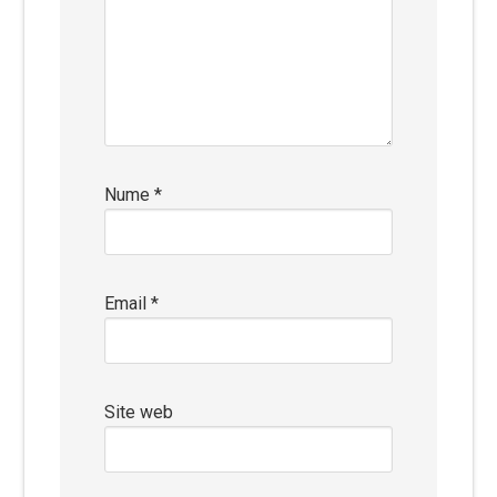
Nume
*
Email
*
Site web