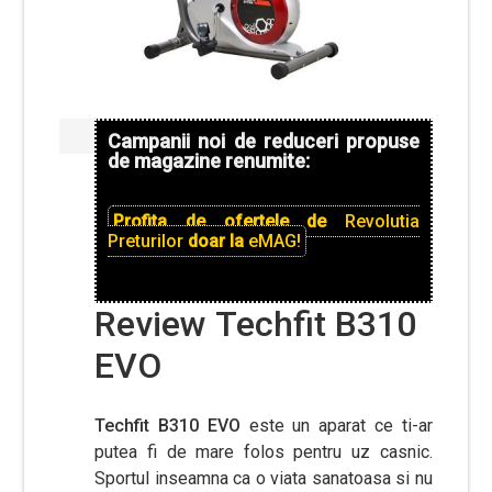
Campanii noi de reduceri propuse
de magazine renumite:
Profita de ofertele de
Revolutia
Preturilor
doar la
eMAG!
Review Techfit B310
EVO
Techfit B310 EVO
este un aparat ce ti-ar
putea fi de mare folos pentru uz casnic.
Sportul inseamna ca o viata sanatoasa si nu