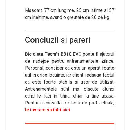
Masoara 77 cm lungime, 25 cm latime si 57
cm inaltime, avand o greutate de 20 de kg.
Concluzii si pareri
Bicicleta Techfit B310 EVO
poate fi ajutorul
de nadejde pentru antrenamentele zilnce.
Personal, consider ca este un aparat foarte
util in orice locuinta, iar clientii adauga faptul
ca este foarte stabila si usor de utilizat.
Antrenamentele sunt mai placute atunci
cand le faci in tihna, chiar la tine acasa.
Pentru a consulta o oferta de pret actuala,
te invitam sa intri aici.