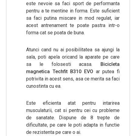
este nevoie sa faci sport de performanta
pentru a te mentine in forma. Este suficient
sa faci putina miscare in mod regulat, iar
acest antrenament te poate pastra intr-o
forma cat se poata de buna.
Atunci cand nu ai posibilitatea sa ajungi la
sala, poti apela oricand la aparate pe care
sa le folosesti acasa.
Bicicleta
magnetica Techfit B310 EVO
ar putea fi
potrivita in acest sens, asa ce merita sa faci
cunostinta cu ea.
Este eficienta atat pentru intarirea
musculaturii, cat si pentru cei cu probleme
de sanatate. Dispune de 8 trepte de
dificultate, pe care le poti adapta in functie
de rezistenta pe care o ai.