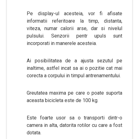
Pe display-ul acesteia, vor fi afisate
informatii referitoare la timp, distanta,
viteza, numar calorii arse, dar si nivelul
pulsului. Senzorii pentr upuls sunt
incorporati in manerele acesteia.
Ai posibilitatea de a ajusta sezutul pe
inaltime, astfel incat sa ai o pozitie cat mai
corecta a corpului in timpul antrenamentului.
Greutatea maxima pe care o poate suporta
aceasta bicicleta este de 100 kg.
Este foarte usor sa o transporti dintr-o
camera in alta, datorita rotilor cu care a fost
dotata.