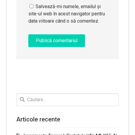
Salvează-mi numele, emailul și
site-ul web în acest navigator pentru
data viitoare când o să comentez.
Caută
după:
Articole recente