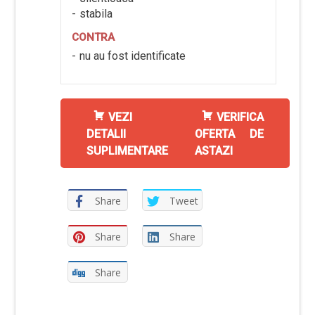
stabila
CONTRA
nu au fost identificate
VEZI
VERIFICA
DETALII
OFERTA DE
SUPLIMENTARE
ASTAZI
Share
Tweet
Share
Share
Share