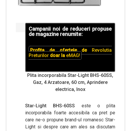
Campanii noi de reduceri propuse
de magazine renumite:
Profita de ofertele de
Revolutia
Preturilor
doar la
eMAG!
Plita incorporabila Star-Light BHS-60SS,
Gaz, 4 Arzatoare, 60 cm, Aprindere
electrica, Inox
Star-Light BHS-60SS
este o plita
incorporabila foarte accesibila ca pret pe
care ne-o propune brand-ul romanesc Star-
Light si despre care am ales sa discutam