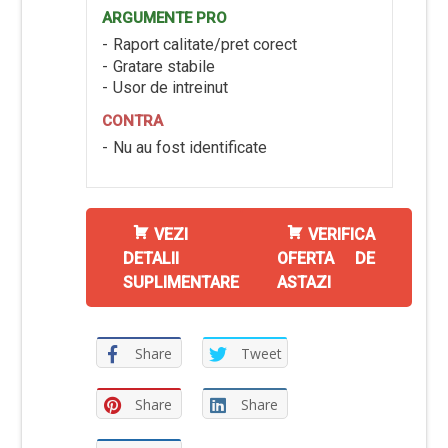
ARGUMENTE PRO
Raport calitate/pret corect
Gratare stabile
Usor de intreinut
CONTRA
Nu au fost identificate
VEZI
VERIFICA
DETALII
OFERTA DE
SUPLIMENTARE
ASTAZI
Share
Tweet
Share
Share