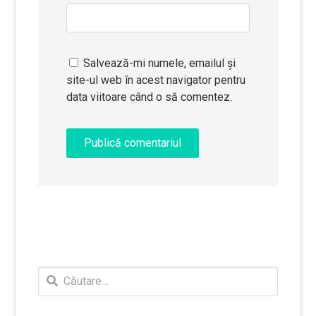
Salvează-mi numele, emailul și
site-ul web în acest navigator pentru
data viitoare când o să comentez.
Caută
după: