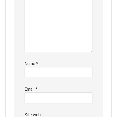
Nume
*
Email
*
Site web