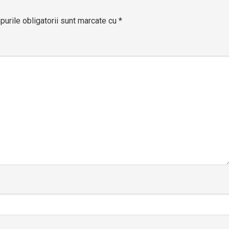
urile obligatorii sunt marcate cu
*