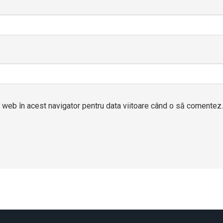
l web în acest navigator pentru data viitoare când o să comentez.