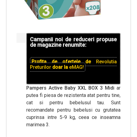
Campanii noi de reduceri propuse
de magazine renumite:
Profita de ofertele de
Revolutia
Preturilor
doar la
eMAG!
Pampers Active Baby XXL BOX 3 Midi
ar
putea fi piesa de rezistenta atat pentru tine,
cat si pentru bebelusul tau. Sunt
recomandate pentru bebelusi cu grutatea
cuprinsa intre 5-9 kg, ceea ce inseamna
marimea 3.