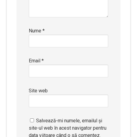
Nume
*
Email
*
Site web
Salvează-mi numele, emailul și
site-ul web în acest navigator pentru
data viitoare când o să comentez.