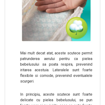
Mai mult decat atat, aceste scutece permit
patrunderea aerului pentru ca pielea
bebelusului sa poata respira, prevenind
iritarea acestuia. Lateralele sunt foarte
flexibile si comode, prevenind eventualele
scurgeri.
In principiu, aceste scutece sunt foarte
delicate cu pielea bebelusului, se pun