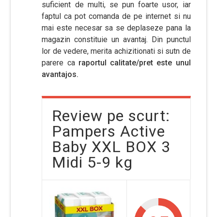
suficient de multi, se pun foarte usor, iar
faptul ca pot comanda de pe internet si nu
mai este necesar sa se deplaseze pana la
magazin constituie un avantaj. Din punctul
lor de vedere, merita achizitionati si sutn de
parere ca
raportul calitate/pret este unul
avantajos.
Review pe scurt:
Pampers Active
Baby XXL BOX 3
Midi 5-9 kg