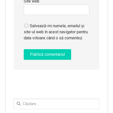
Site web
Salvează-mi numele, emailul și
site-ul web în acest navigator pentru
data viitoare când o să comentez.
Caută
după: