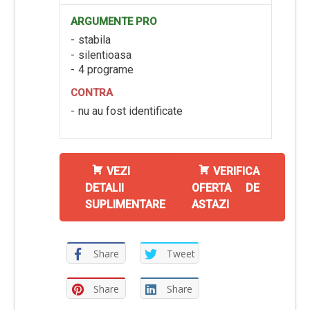
ARGUMENTE PRO
stabila
silentioasa
4 programe
CONTRA
nu au fost identificate
VEZI
VERIFICA
DETALII
OFERTA DE
SUPLIMENTARE
ASTAZI
Share
Tweet
Share
Share