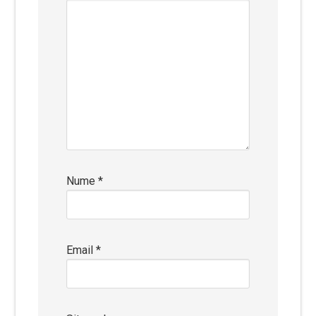
Nume
*
Email
*