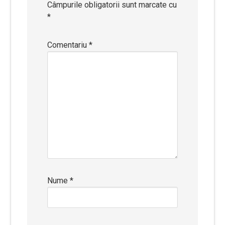
Câmpurile obligatorii sunt marcate cu
*
Comentariu
*
Nume
*