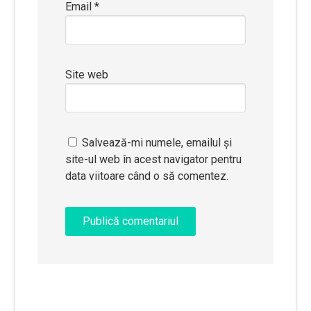
Email
*
Site web
Salvează-mi numele, emailul și
site-ul web în acest navigator pentru
data viitoare când o să comentez.