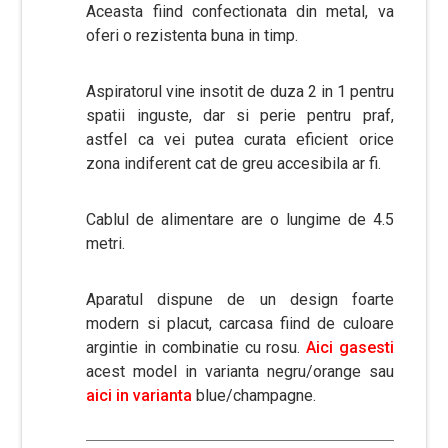
Aceasta fiind confectionata din metal, va
oferi o rezistenta buna in timp.
Aspiratorul vine insotit de duza 2 in 1 pentru
spatii inguste, dar si perie pentru praf,
astfel ca vei putea curata eficient orice
zona indiferent cat de greu accesibila ar fi.
Cablul de alimentare are o lungime de 4.5
metri.
Aparatul dispune de un design foarte
modern si placut, carcasa fiind de culoare
argintie in combinatie cu rosu.
Aici gasesti
acest model in varianta negru/orange sau
aici in varianta
blue/champagne.