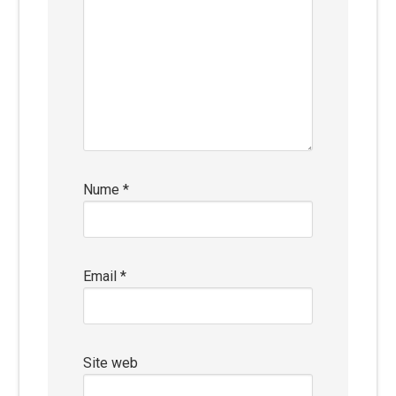
Nume
*
Email
*
Site web