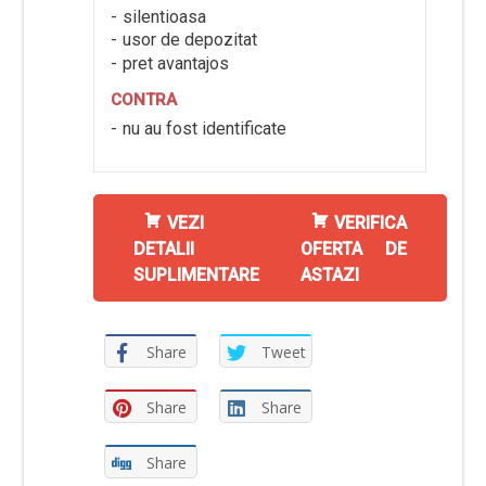
silentioasa
usor de depozitat
pret avantajos
CONTRA
nu au fost identificate
VEZI
VERIFICA
DETALII
OFERTA DE
SUPLIMENTARE
ASTAZI
Share
Tweet
Share
Share
Share