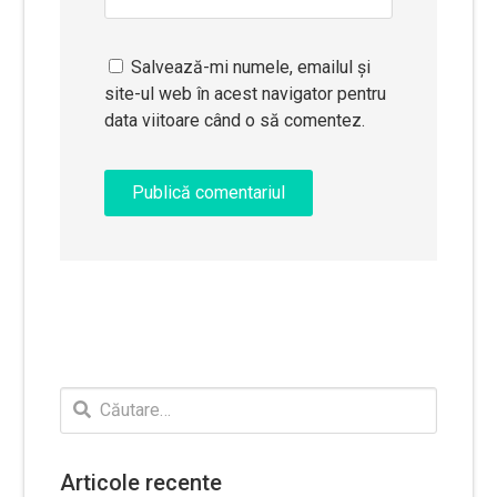
Salvează-mi numele, emailul și
site-ul web în acest navigator pentru
data viitoare când o să comentez.
Caută
după:
Articole recente