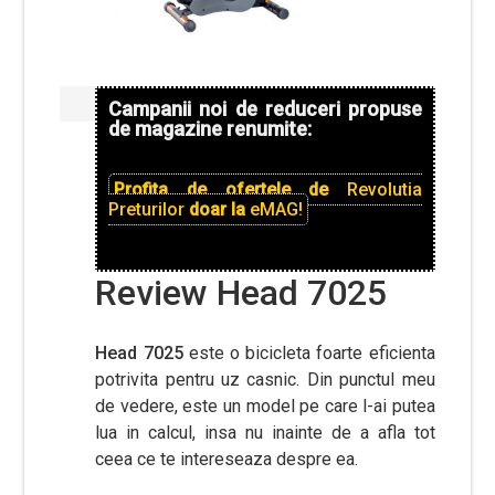
Campanii noi de reduceri propuse
de magazine renumite:
Profita de ofertele de
Revolutia
Preturilor
doar la
eMAG!
Review Head 7025
Head 7025
este o bicicleta foarte eficienta
potrivita pentru uz casnic. Din punctul meu
de vedere, este un model pe care l-ai putea
lua in calcul, insa nu inainte de a afla tot
ceea ce te intereseaza despre ea.