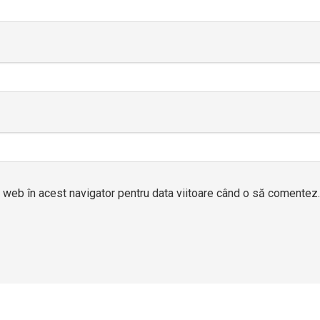
l web în acest navigator pentru data viitoare când o să comentez.