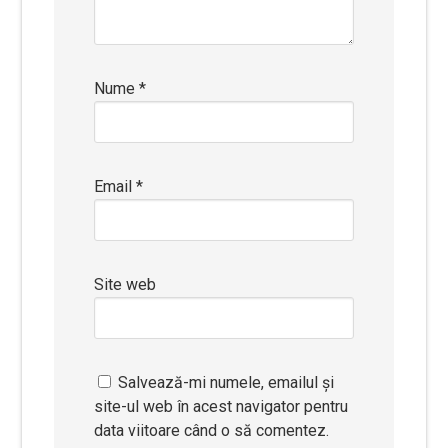
Nume
*
Email
*
Site web
Salvează-mi numele, emailul și
site-ul web în acest navigator pentru
data viitoare când o să comentez.