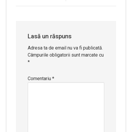
în
articole
Lasă un răspuns
Adresa ta de email nu va fi publicată.
Câmpurile obligatorii sunt marcate cu
*
Comentariu
*