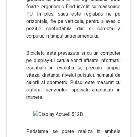
foarte ergonomic fiind invelit cu mansoane
PU. In plus, saua este reglabila fie pe
orizontala, fie pe verticala, pentru a avea o
pozitie confortabila, dar si corecta a
corpului, in timpul antrenamentului.
Bicicleta este prevazuta si cu un computer
pe display-ul caruia vor fi afisate informatii
esentiale in evolutia ta, precum: timpul,
viteza, distanta, nivelul pulsului, numarul de
calorii si odometru. Pulsul este masurat cu
ajutorul senzorilor speciali amplasati in
manere.
Pedalarea se poate realiza in ambele