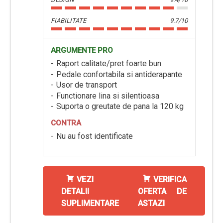
FIABILITATE
9.7/10
ARGUMENTE PRO
Raport calitate/pret foarte bun
Pedale confortabila si antiderapante
Usor de transport
Functionare lina si silentioasa
Suporta o greutate de pana la 120 kg
CONTRA
Nu au fost identificate
VEZI
VERIFICA
DETALII
OFERTA DE
SUPLIMENTARE
ASTAZI