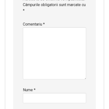
Câmpurile obligatorii sunt marcate cu
*
Comentariu
*
Nume
*