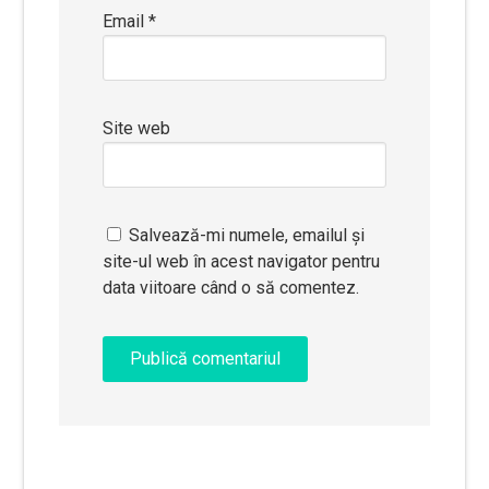
Email
*
Site web
Salvează-mi numele, emailul și
site-ul web în acest navigator pentru
data viitoare când o să comentez.